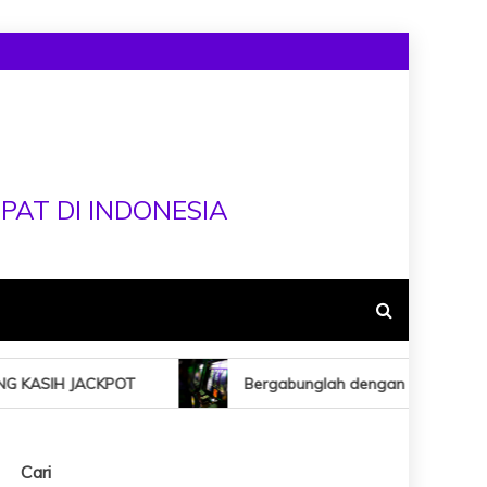
PAT DI INDONESIA
ASIH JACKPOT
Bergabunglah dengan anggota Slot77
Cari