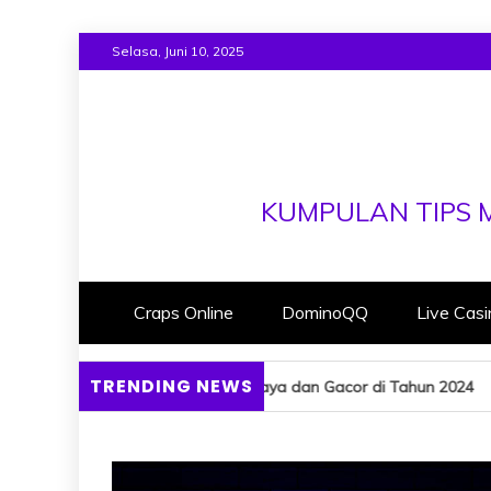
Skip
Selasa, Juni 10, 2025
to
content
KUMPULAN TIPS M
Craps Online
DominoQQ
Live Casi
TRENDING NEWS
jadi Situs Judi Online Terpercaya dan Gacor di Tahun 2024