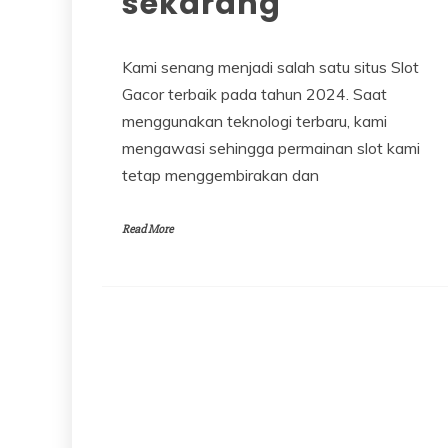
sekarang
Kami senang menjadi salah satu situs Slot
Gacor terbaik pada tahun 2024. Saat
menggunakan teknologi terbaru, kami
mengawasi sehingga permainan slot kami
tetap menggembirakan dan
Read More